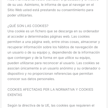
de su uso. Asimismo, le informa de que al navegar en el
Sitio Web usted está prestando su consentimiento para
poder utilizarlas.
¿QUÉ SON LAS COOKIES?
Una cookie es un fichero que se descarga en su ordenador
al acceder a determinadas páginas web. Las cookies
permiten a una página web, entre otras cosas, almacenar y
recuperar información sobre los hábitos de navegación de
un usuario o de su equipo y, dependiendo de la información
que contengan y de la forma en que utilice su equipo,
pueden utilizarse para reconocer al usuario. Las cookies se
asocian únicamente a un usuario anónimo y su ordenador o
dispositivo y no proporcionan referencias que permitan
conocer sus datos personales.
COOKIES AFECTADAS PER LA NORMATIVA Y COOKIES
EXENTAS
Según la directiva de la UE, las cookies que requieren el