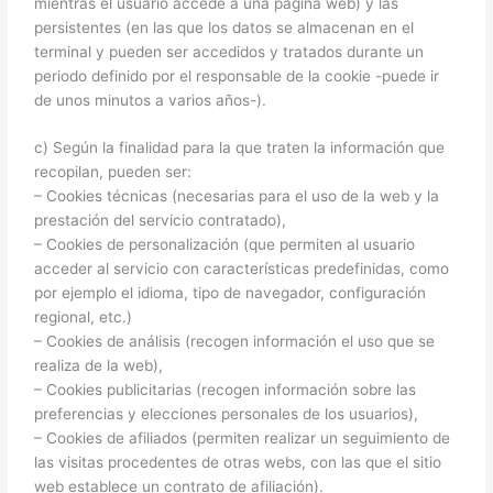
mientras el usuario accede a una página web) y las
persistentes (en las que los datos se almacenan en el
terminal y pueden ser accedidos y tratados durante un
periodo definido por el responsable de la cookie -puede ir
de unos minutos a varios años-).
c) Según la finalidad para la que traten la información que
recopilan, pueden ser:
– Cookies técnicas (necesarias para el uso de la web y la
prestación del servicio contratado),
– Cookies de personalización (que permiten al usuario
acceder al servicio con características predefinidas, como
por ejemplo el idioma, tipo de navegador, configuración
regional, etc.)
– Cookies de análisis (recogen información el uso que se
realiza de la web),
– Cookies publicitarias (recogen información sobre las
preferencias y elecciones personales de los usuarios),
– Cookies de afiliados (permiten realizar un seguimiento de
las visitas procedentes de otras webs, con las que el sitio
web establece un contrato de afiliación).