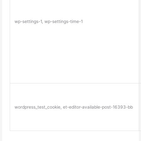
wp-settings-1, wp-settings-time-1
wordpress_test_cookie, et-editor-available-post-16393-bb