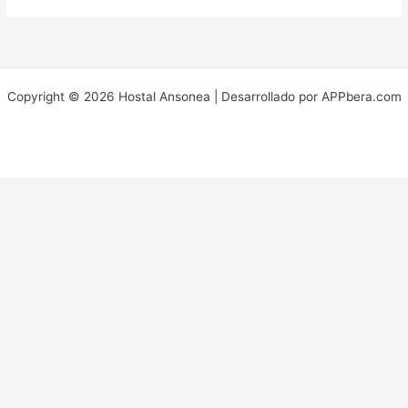
Copyright © 2026 Hostal Ansonea | Desarrollado por APPbera.com