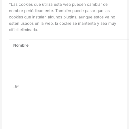
*Las cookies que utiliza esta web pueden cambiar de
nombre periódicamente. También puede pasar que las
cookies que instalan algunos plugins, aunque éstos ya no
esten usados en la web, la cookie se mantenta y sea muy
difícil eliminarla.
Nombre
_ga