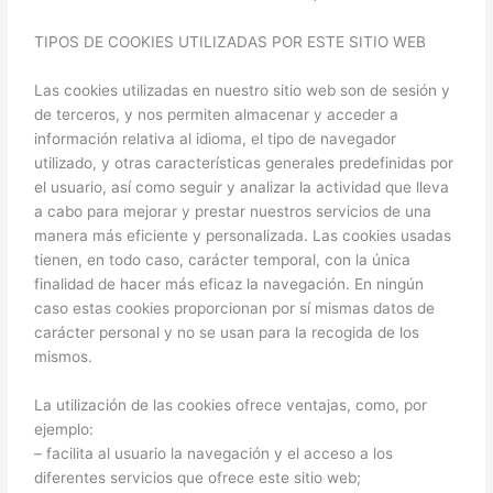
TIPOS DE COOKIES UTILIZADAS POR ESTE SITIO WEB
Las cookies utilizadas en nuestro sitio web son de sesión y
de terceros, y nos permiten almacenar y acceder a
información relativa al idioma, el tipo de navegador
utilizado, y otras características generales predefinidas por
el usuario, así como seguir y analizar la actividad que lleva
a cabo para mejorar y prestar nuestros servicios de una
manera más eficiente y personalizada. Las cookies usadas
tienen, en todo caso, carácter temporal, con la única
finalidad de hacer más eficaz la navegación. En ningún
caso estas cookies proporcionan por sí mismas datos de
carácter personal y no se usan para la recogida de los
mismos.
La utilización de las cookies ofrece ventajas, como, por
ejemplo:
– facilita al usuario la navegación y el acceso a los
diferentes servicios que ofrece este sitio web;