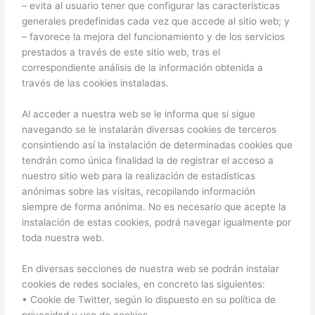
– evita al usuario tener que configurar las características
generales predefinidas cada vez que accede al sitio web; y
– favorece la mejora del funcionamiento y de los servicios
prestados a través de este sitio web, tras el
correspondiente análisis de la información obtenida a
través de las cookies instaladas.
Al acceder a nuestra web se le informa que si sigue
navegando se le instalarán diversas cookies de terceros
consintiendo así la instalación de determinadas cookies que
tendrán como única finalidad la de registrar el acceso a
nuestro sitio web para la realización de estadísticas
anónimas sobre las visitas, recopilando información
siempre de forma anónima. No es necesario que acepte la
instalación de estas cookies, podrá navegar igualmente por
toda nuestra web.
En diversas secciones de nuestra web se podrán instalar
cookies de redes sociales, en concreto las siguientes:
• Cookie de Twitter, según lo dispuesto en su política de
privacidad y uso de cookies.