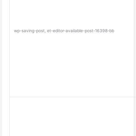
wp-saving-post, et-editor-available-post-16398-bb