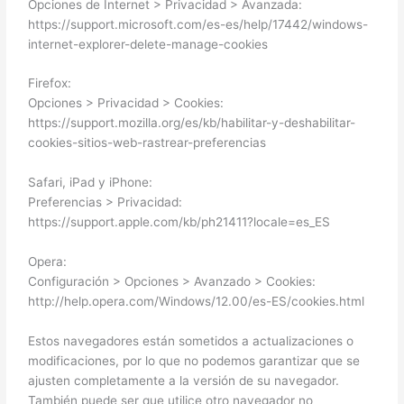
Opciones de Internet > Privacidad > Avanzada:
https://support.microsoft.com/es-es/help/17442/windows-
internet-explorer-delete-manage-cookies
Firefox:
Opciones > Privacidad > Cookies:
https://support.mozilla.org/es/kb/habilitar-y-deshabilitar-
cookies-sitios-web-rastrear-preferencias
Safari, iPad y iPhone:
Preferencias > Privacidad:
https://support.apple.com/kb/ph21411?locale=es_ES
Opera:
Configuración > Opciones > Avanzado > Cookies:
http://help.opera.com/Windows/12.00/es-ES/cookies.html
Estos navegadores están sometidos a actualizaciones o
modificaciones, por lo que no podemos garantizar que se
ajusten completamente a la versión de su navegador.
También puede ser que utilice otro navegador no