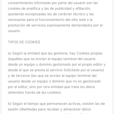
consentimiento informado por parte del usuario son las
cookies de analítica y las de publicidad y afiliación,
quedando exceptuadas las de carácter técnico y las
necesarias para el funcionamiento del sitio web o la
prestación de servicios expresamente demandados por el
usuario.
TIPOS DE COOKIES
a) Según la entidad que las gestione, hay Cookies propias
(aquéllas que se envían al equipo terminal del usuario
desde un equipo o dominio gestionado por el propio editor y
desde el que se presta el servicio Solicitado por el usuario)
y de terceros (las que se envían al equipo terminal del
usuario desde un equipo o dominio que no es gestionado
por el editor, sino por otra entidad que trata los datos
obtenidos través de las cookies).
b) Según el tiempo que permanecen activas, existen las de
sesión (diseñadas para recabar y almacenar datos