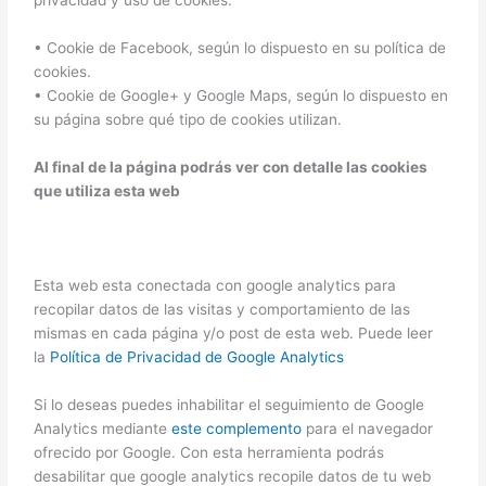
• Cookie de Facebook, según lo dispuesto en su política de
cookies.
• Cookie de Google+ y Google Maps, según lo dispuesto en
su página sobre qué tipo de cookies utilizan.
Al final de la página podrás ver con detalle las cookies
que utiliza esta web
Esta web esta conectada con google analytics para
recopilar datos de las visitas y comportamiento de las
mismas en cada página y/o post de esta web. Puede leer
la
Política de Privacidad de Google Analytics
Si lo deseas puedes inhabilitar el seguimiento de Google
Analytics mediante
este complemento
para el navegador
ofrecido por Google. Con esta herramienta podrás
desabilitar que google analytics recopile datos de tu web