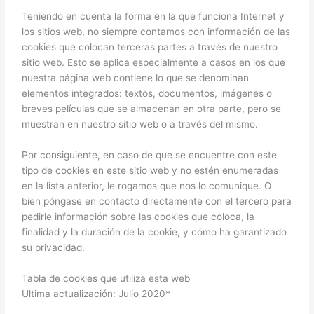
Teniendo en cuenta la forma en la que funciona Internet y
los sitios web, no siempre contamos con información de las
cookies que colocan terceras partes a través de nuestro
sitio web. Esto se aplica especialmente a casos en los que
nuestra página web contiene lo que se denominan
elementos integrados: textos, documentos, imágenes o
breves películas que se almacenan en otra parte, pero se
muestran en nuestro sitio web o a través del mismo.
Por consiguiente, en caso de que se encuentre con este
tipo de cookies en este sitio web y no estén enumeradas
en la lista anterior, le rogamos que nos lo comunique. O
bien póngase en contacto directamente con el tercero para
pedirle información sobre las cookies que coloca, la
finalidad y la duración de la cookie, y cómo ha garantizado
su privacidad.
Tabla de cookies que utiliza esta web
Ultima actualización: Julio 2020*