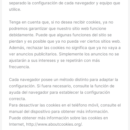
separado la configuración de cada navegador y equipo que
utilice.
Tenga en cuenta que, si no desea recibir cookies, ya no
podremos garantizar que nuestro sitio web funcione
debidamente. Puede que algunas funciones del sitio se
pierdan y es posible que ya no pueda ver ciertos sitios web.
Además, rechazar las cookies no significa que ya no vaya a
ver anuncios publicitarios. Simplemente los anuncios no se
ajustarán a sus intereses y se repetirán con más
frecuencia.
Cada navegador posee un método distinto para adaptar la
configuración. Si fuera necesario, consulte la función de
ayuda del navegador para establecer la configuración
correcta.
Para desactivar las cookies en el teléfono móvil, consulte el
manual del dispositivo para obtener más información.
Puede obtener más información sobre las cookies en
Internet, http://www.aboutcookies.org/.