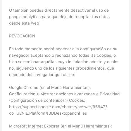
O también puedes directamente desactivar el uso de
google analyitics para que deje de recopilar tus datos
desde esta web
REVOCACIÓN
En todo momento podrá acceder a la configuración de su
navegador aceptando o rechazando todas las cookies, o
bien seleccionar aquéllas cuya instalación admite y cuáles
no, siguiendo uno de los siguientes procedimientos, que
depende del navegador que utilice:
Google Chrome (en el Menú Herramientas):
Configuración > Mostrar opciones avanzadas > Privacidad
(Configuración de contenido) > Cookies:
https://support.google.com/chrome/answer/95647?
co=GENIE.Platform%3DDesktopandhl=es
Microsoft Internet Explorer (en el Menú Herramientas):