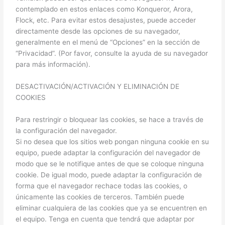
contemplado en estos enlaces como Konqueror, Arora,
Flock, etc. Para evitar estos desajustes, puede acceder
directamente desde las opciones de su navegador,
generalmente en el menú de “Opciones” en la sección de
“Privacidad”. (Por favor, consulte la ayuda de su navegador
para más información).
DESACTIVACIÓN/ACTIVACIÓN Y ELIMINACIÓN DE
COOKIES
Para restringir o bloquear las cookies, se hace a través de
la configuración del navegador.
Si no desea que los sitios web pongan ninguna cookie en su
equipo, puede adaptar la configuración del navegador de
modo que se le notifique antes de que se coloque ninguna
cookie. De igual modo, puede adaptar la configuración de
forma que el navegador rechace todas las cookies, o
únicamente las cookies de terceros. También puede
eliminar cualquiera de las cookies que ya se encuentren en
el equipo. Tenga en cuenta que tendrá que adaptar por